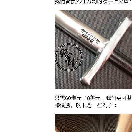
我們會預先在刀劍的護手上免費
只需60港元／8美元，我們更可
膠優勝。以下是一些例子：