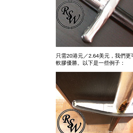
只需20港元／2.64美元，我
軟膠優勝。以下是一些例子：