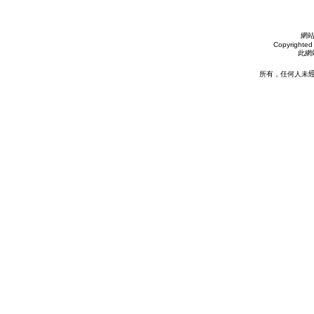
網
Copyrighted 
此網
所有，任何人未