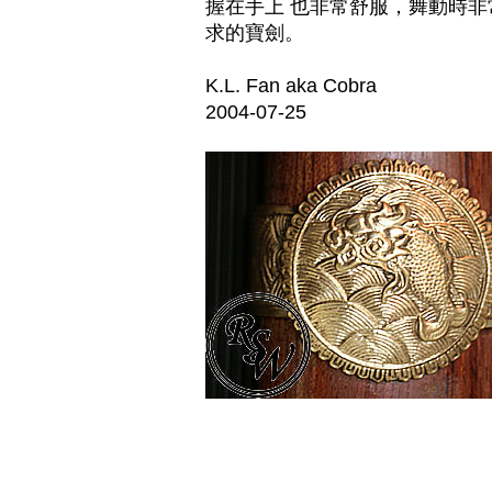
握在手上 也非常舒服，舞動時
求的寶劍。
K.L. Fan aka Cobra
2004-07-25